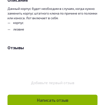
Описание
Данный корпус будет необходим в случаях, когда нужно
заменить корпус штатного ключа по причине его поломки
или износа. Лот включает в себя:
корпус
лезвие
Отзывы
Добавьте первый отзыв
Написать отзыв