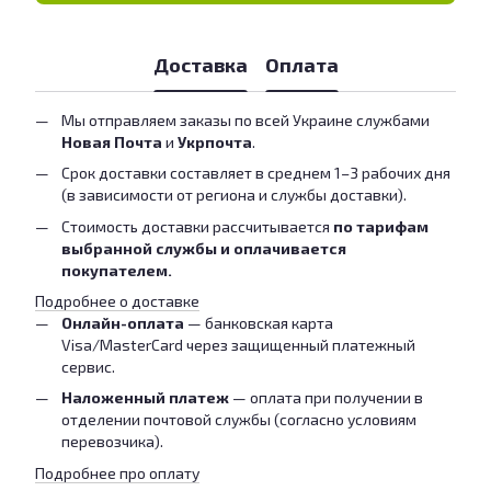
Доставка
Оплата
Мы отправляем заказы по всей Украине службами
Новая Почта
и
Укрпочта
.
Срок доставки составляет в среднем 1–3 рабочих дня
(в зависимости от региона и службы доставки).
Стоимость доставки рассчитывается
по тарифам
выбранной службы и оплачивается
покупателем.
Подробнее о доставке
Онлайн-оплата
— банковская карта
Visa/MasterCard через защищенный платежный
сервис.
Наложенный платеж
— оплата при получении в
отделении почтовой службы (согласно условиям
перевозчика).
Подробнее про оплату