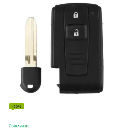
−60%
В наличии