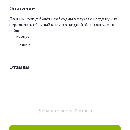
Описание
Данный корпус будет необходим в случаях, когда нужно
переделать обычный ключ в откидной. Лот включает в
себя:
корпус
лезвие
Отзывы
Добавьте первый отзыв