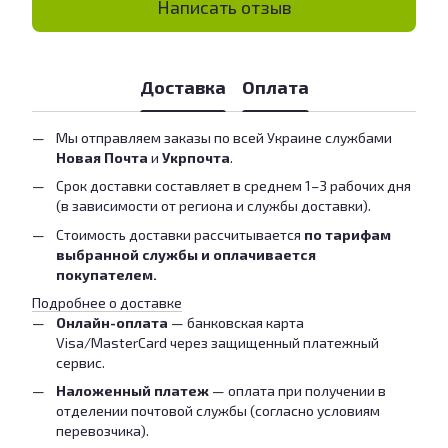
Написать отзыв
Доставка
Оплата
Мы отправляем заказы по всей Украине службами
Новая Почта
и
Укрпочта
.
Срок доставки составляет в среднем 1–3 рабочих дня
(в зависимости от региона и службы доставки).
Стоимость доставки рассчитывается
по тарифам
выбранной службы и оплачивается
покупателем.
Подробнее о доставке
Онлайн-оплата
— банковская карта
Visa/MasterCard через защищенный платежный
сервис.
Наложенный платеж
— оплата при получении в
отделении почтовой службы (согласно условиям
перевозчика).