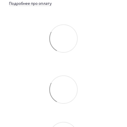
Подробнее про оплату