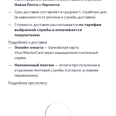
Новая Почта
и
Укрпочта
.
Срок доставки составляет в среднем 1–3 рабочих дня
(в зависимости от региона и службы доставки).
Стоимость доставки рассчитывается
по тарифам
выбранной службы и оплачивается
покупателем.
Подробнее о доставке
Онлайн-оплата
— банковская карта
Visa/MasterCard через защищенный платежный
сервис.
Наложенный платеж
— оплата при получении в
отделении почтовой службы (согласно условиям
перевозчика).
Подробнее про оплату