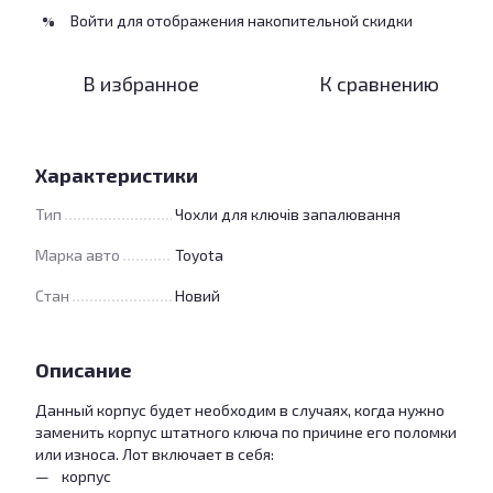
Войти
для отображения накопительной скидки
%
В избранное
К сравнению
Характеристики
Тип
Чохли для ключів запалювання
Марка авто
Toyota
Стан
Новий
Описание
Данный корпус будет необходим в случаях, когда нужно
заменить корпус штатного ключа по причине его поломки
или износа. Лот включает в себя:
корпус