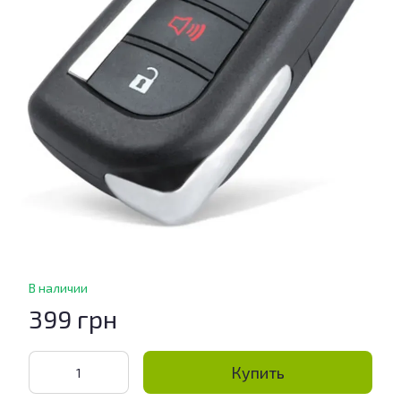
В наличии
399 грн
Купить