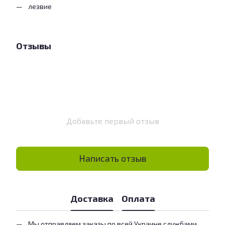
лезвие
Отзывы
Добавьте первый отзыв
Написать отзыв
Доставка
Оплата
Мы отправляем заказы по всей Украине службами