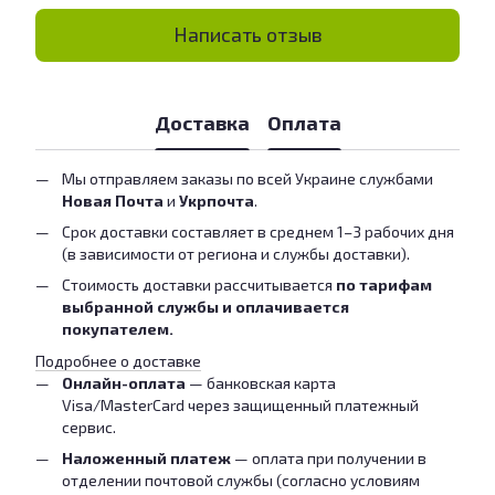
Написать отзыв
Доставка
Оплата
Мы отправляем заказы по всей Украине службами
Новая Почта
и
Укрпочта
.
Срок доставки составляет в среднем 1–3 рабочих дня
(в зависимости от региона и службы доставки).
Стоимость доставки рассчитывается
по тарифам
выбранной службы и оплачивается
покупателем.
Подробнее о доставке
Онлайн-оплата
— банковская карта
Visa/MasterCard через защищенный платежный
сервис.
Наложенный платеж
— оплата при получении в
отделении почтовой службы (согласно условиям