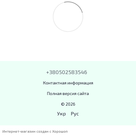
+380502583546
Контактная информация
Полная версия сайта
© 2026
Укр
Рус
Интернет-магазин создан с Хорошоп