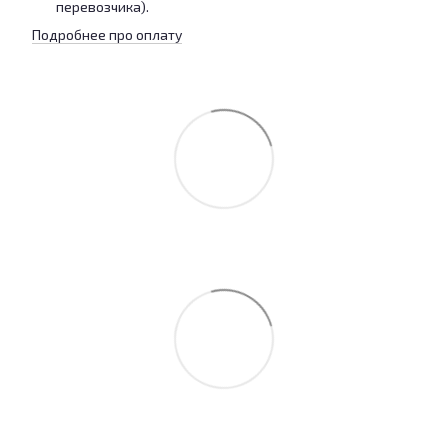
перевозчика).
Подробнее про оплату