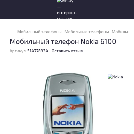
Мобильный телефоны
Мобильные телефоны
Мобильные
Мобильный телефон Nokia 6100
Артикул:
514778934
Оставить отзыв