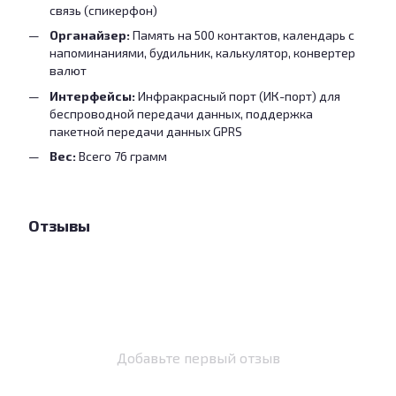
связь (спикерфон)
Органайзер:
Память на 500 контактов, календарь с
напоминаниями, будильник, калькулятор, конвертер
валют
Интерфейсы:
Инфракрасный порт (ИК-порт) для
беспроводной передачи данных, поддержка
пакетной передачи данных GPRS
Вес:
Всего 76 грамм
Отзывы
Добавьте первый отзыв