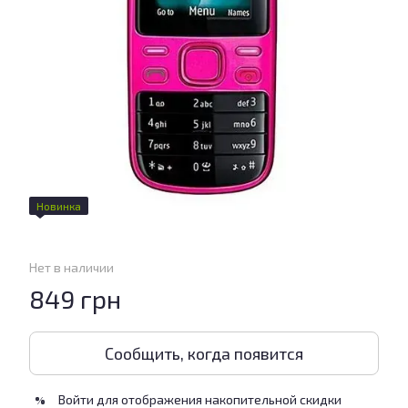
Новинка
Нет в наличии
849 грн
Сообщить, когда появится
Войти
для отображения накопительной скидки
%