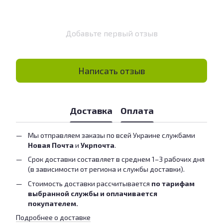
Добавьте первый отзыв
Написать отзыв
Доставка
Оплата
Мы отправляем заказы по всей Украине службами
Новая Почта
и
Укрпочта
.
Срок доставки составляет в среднем 1–3 рабочих дня
(в зависимости от региона и службы доставки).
Стоимость доставки рассчитывается
по тарифам
выбранной службы и оплачивается
покупателем.
Подробнее о доставке