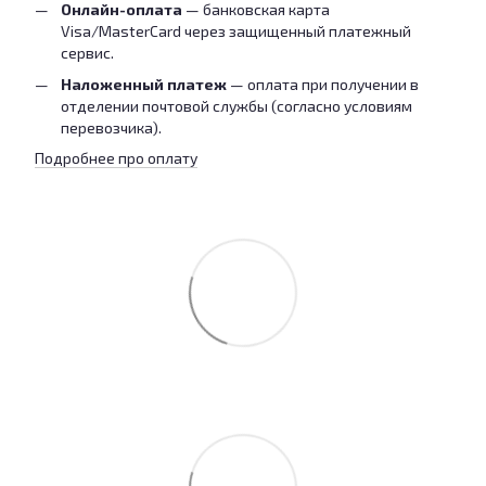
Онлайн-оплата
— банковская карта
Visa/MasterCard через защищенный платежный
сервис.
Наложенный платеж
— оплата при получении в
отделении почтовой службы (согласно условиям
перевозчика).
Подробнее про оплату