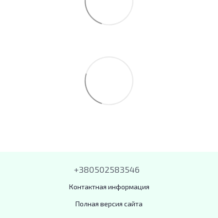
+380502583546
Контактная информация
Полная версия сайта