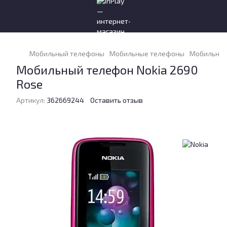
Мобильный телефоны
Мобильные телефоны
Мобильные
Мобильный телефон Nokia 2690
Rose
Артикул:
362669244
Оставить отзыв