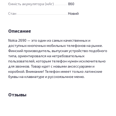
Ємність акумулятора (мАг)
860
Стан
Новий
Описание
Nokia 2690 — это один из самых качественных и
доступных кнопочных мобильных телефонов на рынке.
Финский производитель, выпуская устройство подобного
типа, ориентировался на нетребовательных
пользователей, которым телефон нужен исключительно
для звонков. Товар идет с новыми аксессуарами и
коробкой. Внимание! Телефон имеет только латинские
буквы на клавиатуре и русскоязычное меню.
Отзывы