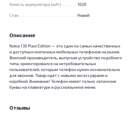
Ємність акумулятора (мАг)
1020
Стан
Новий
Описание
Nokia 130 Plavi Edition — это один из самых качественных
и доступных кнопочных мобильных телефонов на рынке.
Финский производитель, выпуская устройство подобного
типа, ориентировался на нетребовательных
пользователей, которым телефон нужен исключительно
для звонков. Товар идет с новыми аксессуарами и
коробкой. Внимание! Телефон имеет только латинские
буквы на клавиатуре и русскоязычное меню.
Отзывы