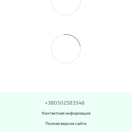
+380502583546
Контактная информация
Полная версия сайта