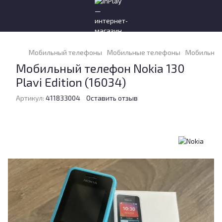
Мобильный телефоны
Мобильные телефоны
Мобильные
Мобильный телефон Nokia 130
Plavi Edition (16034)
Артикул:
411833004
Оставить отзыв