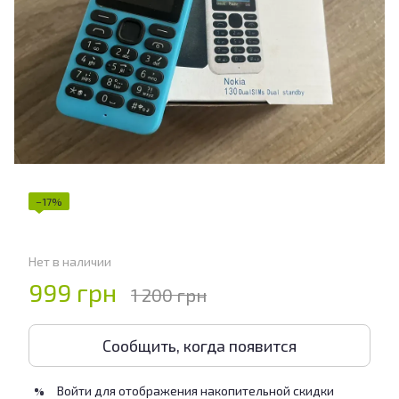
−17%
Нет в наличии
999 грн
1 200 грн
Сообщить, когда появится
Войти
для отображения накопительной скидки
%