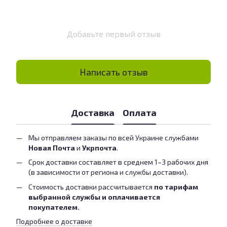
Добавьте первый отзыв
Написать отзыв
Доставка
Оплата
Мы отправляем заказы по всей Украине службами
Новая Почта
и
Укрпочта
.
Срок доставки составляет в среднем 1–3 рабочих дня
(в зависимости от региона и службы доставки).
Стоимость доставки рассчитывается
по тарифам
выбранной службы и оплачивается
покупателем.
Подробнее о доставке