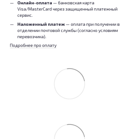
Онлайн-оплата
— банковская карта
Visa/MasterCard через защищенный платежный
сервис.
Наложенный платеж
— оплата при получении в
отделении почтовой службы (согласно условиям
перевозчика).
Подробнее про оплату