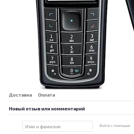
Доставка
Оплата
Новый отзыв или комментарий
Войти с помощью