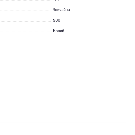
Звичайна
900
Новий