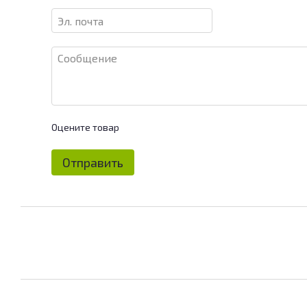
Оцените товар
Отправить