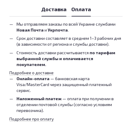
Доставка
Оплата
Мы отправляем заказы по всей Украине службами
Новая Почта
и
Укрпочта
.
Срок доставки составляет в среднем 1–3 рабочих дня
(в зависимости от региона и службы доставки).
Стоимость доставки рассчитывается
по тарифам
выбранной службы и оплачивается
покупателем.
Подробнее о доставке
Онлайн-оплата
— банковская карта
Visa/MasterCard через защищенный платежный
сервис.
Наложенный платеж
— оплата при получении в
отделении почтовой службы (согласно условиям
перевозчика).
Подробнее про оплату