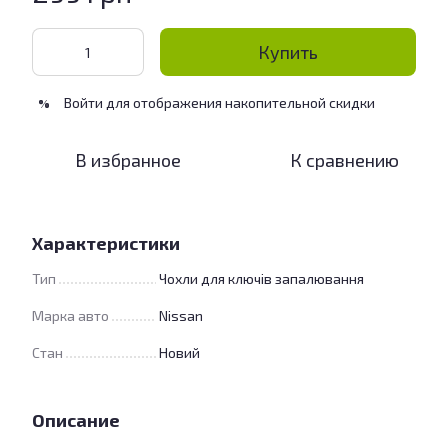
Купить
Войти
для отображения накопительной скидки
%
В избранное
К сравнению
Характеристики
Тип
Чохли для ключів запалювання
Марка авто
Nissan
Стан
Новий
Описание