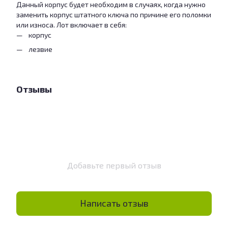
Данный корпус будет необходим в случаях, когда нужно
заменить корпус штатного ключа по причине его поломки
или износа. Лот включает в себя:
корпус
лезвие
Отзывы
Добавьте первый отзыв
Написать отзыв