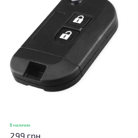
В наличии
299 грн