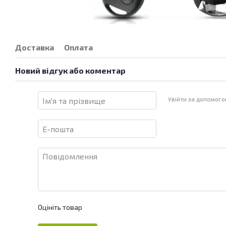
Доставка
Оплата
Новий відгук або коментар
Увійти за допомог
Оцініть товар