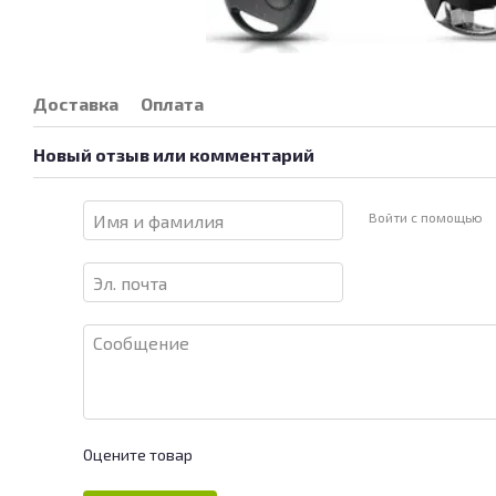
Доставка
Оплата
Новый отзыв или комментарий
Войти с помощью
Оцените товар