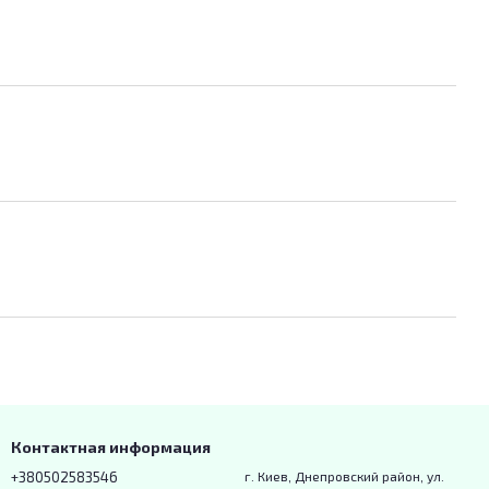
Контактная информация
+380502583546
г. Киев, Днепровский район, ул.