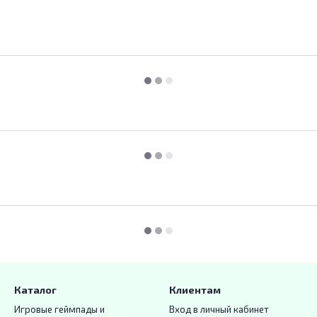
Каталог
Клиентам
Игровые геймпады и
Вход в личный кабинет