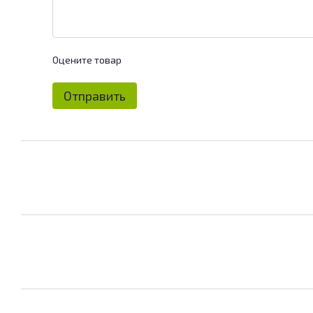
Оцените товар
Отправить