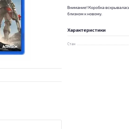
Внимание! Коробка вскрывалась,
близком к новому.
Характеристики
Стан