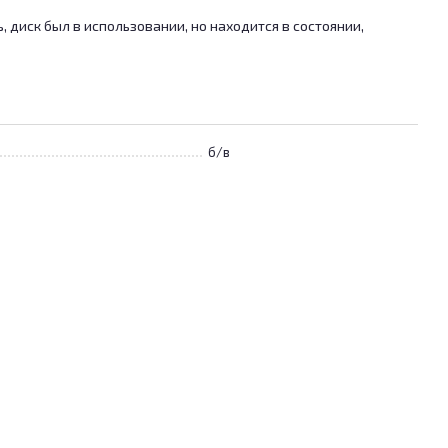
 диск был в использовании, но находится в состоянии,
б/в