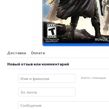
Доставка
Оплата
Новый отзыв или комментарий
Войти с помощью